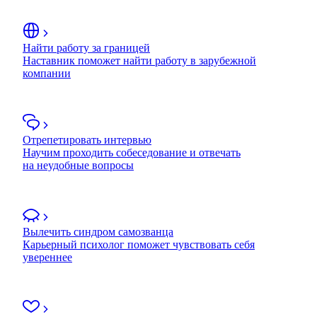
Найти работу за границей
Наставник поможет найти работу в зарубежной
компании
Отрепетировать интервью
Научим проходить собеседование и отвечать
на неудобные вопросы
Вылечить синдром самозванца
Карьерный психолог поможет чувствовать себя
увереннее