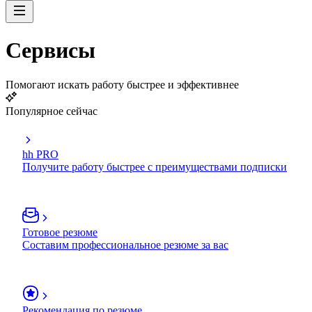
Сервисы
Помогают искать работу быстрее и эффективнее
Популярное сейчас
hh PRO
Получите работу быстрее с преимуществами подписки
Готовое резюме
Составим профессиональное резюме за вас
Рекомендация по резюме