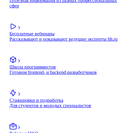
Полезная информация из разных профессиональных
сфер
Бесплатные вебинары
Рассказывают и показывают ведущие эксперты hh.ru
Школа программистов
Готовим frontend- и backend-разработчиков
Стажировки и подработка
Для студентов и молодых специалистов