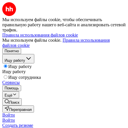
Мы используем файлы cookie, чтобы обеспечивать
правильную работу нашего веб-сайта и анализировать сетевой
трафик.
Правила использования файлов cookie
Мы используем файлы cookie.
Правила использования
файлов cookie
Понятно
Ищу работу
Ищу работу
Ищу работу
Ищу сотрудника
Сервисы
Помощь
Ещё
Поиск
Переправная
Войти
Войти
Создать резюме