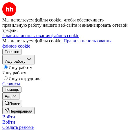
Мы используем файлы cookie, чтобы обеспечивать
правильную работу нашего веб-сайта и анализировать сетевой
трафик.
Правила использования файлов cookie
Мы используем файлы cookie.
Правила использования
файлов cookie
Понятно
Ищу работу
Ищу работу
Ищу работу
Ищу сотрудника
Сервисы
Помощь
Ещё
Поиск
Переправная
Войти
Войти
Создать резюме