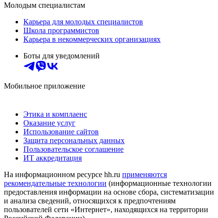
Молодым специалистам
Карьера для молодых специалистов
Школа программистов
Карьера в некоммерческих организациях
Боты для уведомлений
Мобильное приложение
Этика и комплаенс
Оказание услуг
Использование сайтов
Защита персональных данных
Пользовательское соглашение
ИТ аккредитация
На информационном ресурсе hh.ru
применяются
рекомендательные технологии
(информационные технологии
предоставления информации на основе сбора, систематизации
и анализа сведений, относящихся к предпочтениям
пользователей сети «Интернет», находящихся на территории