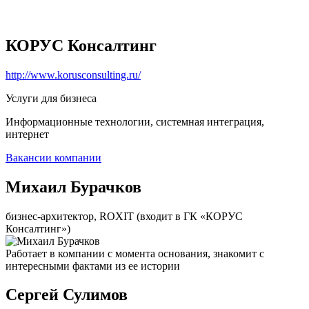
КОРУС Консалтинг
http://www.korusconsulting.ru/
Услуги для бизнеса
Информационные технологии, системная интеграция,
интернет
Вакансии компании
Михаил Бурачков
бизнес-архитектор, ROXIT (входит в ГК «КОРУС
Консалтинг»)
Работает в компании с момента основания, знакомит с
интересными фактами из ее истории
Сергей Сулимов