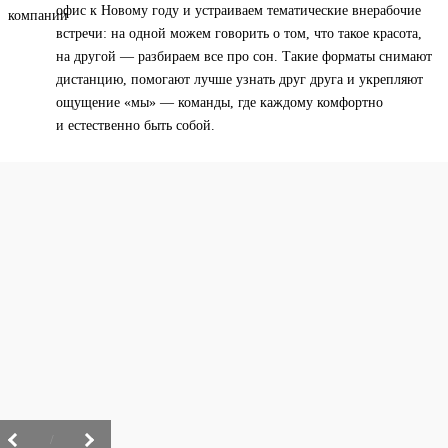
офис к Новому году и устраиваем тематические внерабочие
встречи: на одной можем говорить о том, что такое красота,
на другой — разбираем все про сон. Такие форматы снимают
дистанцию, помогают лучше узнать друг друга и укрепляют
ощущение «мы» — команды, где каждому комфортно
и естественно быть собой.
/