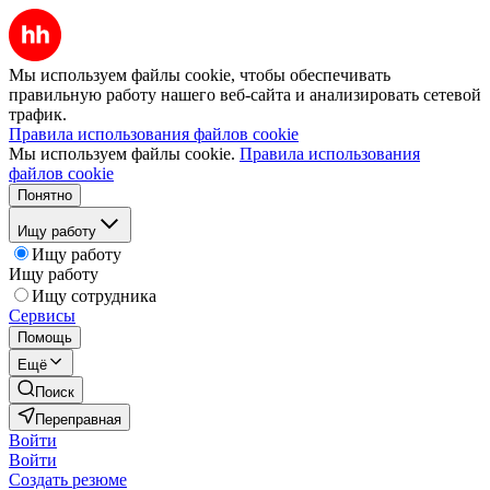
Мы используем файлы cookie, чтобы обеспечивать
правильную работу нашего веб-сайта и анализировать сетевой
трафик.
Правила использования файлов cookie
Мы используем файлы cookie.
Правила использования
файлов cookie
Понятно
Ищу работу
Ищу работу
Ищу работу
Ищу сотрудника
Сервисы
Помощь
Ещё
Поиск
Переправная
Войти
Войти
Создать резюме