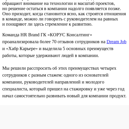
обращают внимание на технологии и масштаб проектов,
но решение остаться в компании надолго появляется позже.
Оно приходит, когда становится ясно, как строятся отношения
в команде, можно ли говорить с руководителем на равных
и поощряют ли здесь стремление к развитию.
Команда HR Brand ГК «КОРУС Консалтинг»
проанализировала более 70 отзывов сотрудников на
Dream Job
и «Хабр Карьере» и выделила 5 основных преимуществ
работы, которые удерживают людей в компании.
Мы решили расспросить об этих преимуществах четырех
сотрудников с разным стажем: одного из основателей
компании, руководителей направлений и молодого
специалиста, который пришел на стажировку и уже через год
начал самостоятельно развивать новый для компании продукт.