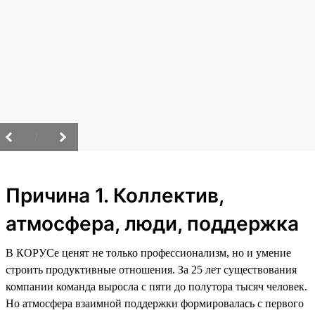
/
Причина 1. Коллектив,
атмосфера, люди, поддержка
В КОРУСе ценят не только профессионализм, но и умение
строить продуктивные отношения. За 25 лет существования
компании команда выросла с пяти до полутора тысяч человек.
Но атмосфера взаимной поддержки формировалась с первого