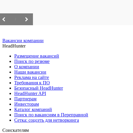
/
Вакансии компании
HeadHunter
Размещение вакансий
Поиск по резюме
О компании
Наши вакансии
Реклама на сайте
Требования к ПО
Безопасный HeadHunter
HeadHunter API
Партнерам
Инвесторам
Каталог компаний
Поиск по вакансиям в Переправной
Сетка: соцсеть для нетворкинга
Соискателям