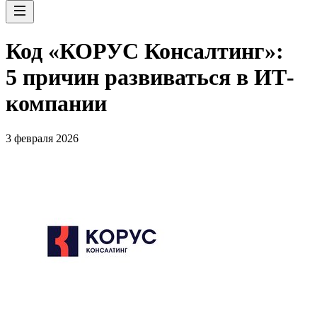
Код «КОРУС Консалтинг»:
5 причин развиваться в ИТ-
компании
3 февраля 2026