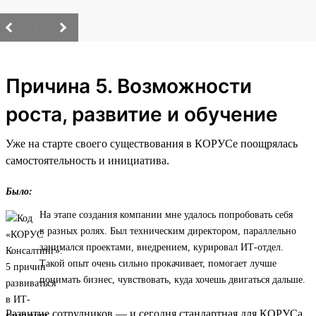
/
Причина 5. Возможности
роста, развитие и обучение
Уже на старте своего существования в КОРУСе поощрялась
самостоятельность и инициатива.
Было:
На этапе создания компании мне удалось попробовать себя
в разных ролях. Был техническим директором, параллельно
занимался проектами, внедрением, курировал ИТ-отдел.
Такой опыт очень сильно прокачивает, помогает лучше
понимать бизнес, чувствовать, куда хочешь двигаться дальше.
Развитие сотрудников — и сегодня стандартная для КОРУСа