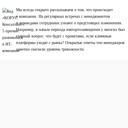
Мы всегда открыто рассказываем о том, что происходит
в компании. На регулярных встречах с менеджментом
и командами сотрудники узнают о предстоящих изменениях.
Например, в начале периода импортозамещения у многих был
главный вопрос: что будет с проектами, если ключевые
платформы уходят с рынка? Открытые ответы топ-менеджеров
заметно снизили уровень тревожности.