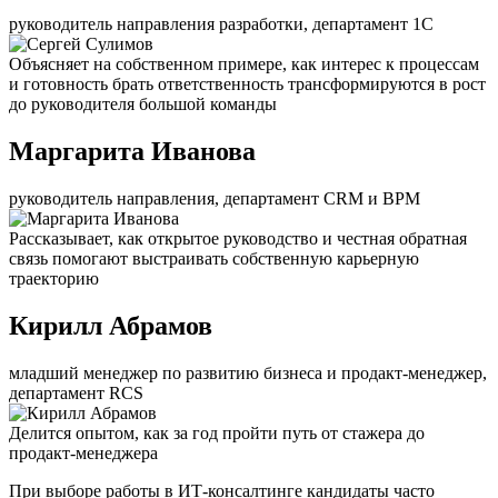
руководитель направления разработки, департамент 1С
Объясняет на собственном примере, как интерес к процессам
и готовность брать ответственность трансформируются в рост
до руководителя большой команды
Маргарита Иванова
руководитель направления, департамент CRM и BPM
Рассказывает, как открытое руководство и честная обратная
связь помогают выстраивать собственную карьерную
траекторию
Кирилл Абрамов
младший менеджер по развитию бизнеса и продакт-менеджер,
департамент RCS
Делится опытом, как за год пройти путь от стажера до
продакт-менеджера
При выборе работы в ИТ-консалтинге кандидаты часто