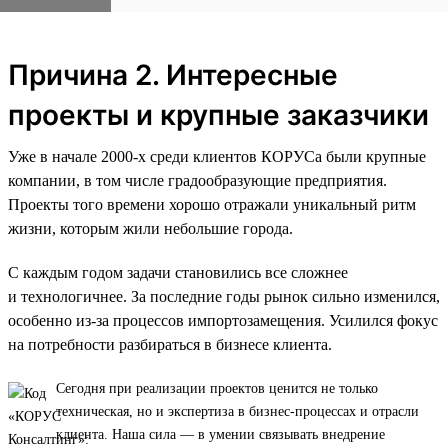
Причина 2. Интересные
проекты и крупные заказчики
Уже в начале 2000-х среди клиентов КОРУСа были крупные
компании, в том числе градообразующие предприятия.
Проекты того времени хорошо отражали уникальный ритм
жизни, которым жили небольшие города.
С каждым годом задачи становились все сложнее
и технологичнее. За последние годы рынок сильно изменился,
особенно из-за процессов импортозамещения. Усилился фокус
на потребности разбираться в бизнесе клиента.
Сегодня при реализации проектов ценится не только
техническая, но и экспертиза в бизнес-процессах и отрасли
клиента. Наша сила — в умении связывать внедрение