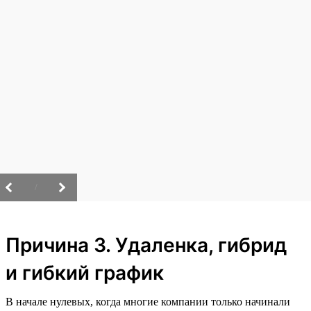
/
Причина 3. Удаленка, гибрид
и гибкий график
В начале нулевых, когда многие компании только начинали