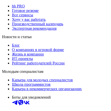
hh PRO
Готовое резюме
Все сервисы
Хочу у вас работать
Производственный календарь
Экспертная рекомендация
Новости и статьи
Блог
О компаниях в игровой форме
Жизнь в компании
ИТ-проекты
Рейтинг работодателей России
Молодым специалистам
Карьера для молодых специалистов
Школа программистов
Карьера в некоммерческих организациях
Боты для уведомлений