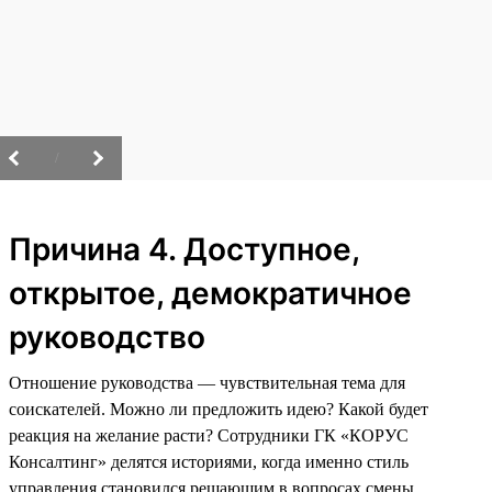
/
Причина 4. Доступное,
открытое, демократичное
руководство
Отношение руководства — чувствительная тема для
соискателей. Можно ли предложить идею? Какой будет
реакция на желание расти? Сотрудники ГК «КОРУС
Консалтинг» делятся историями, когда именно стиль
управления становился решающим в вопросах смены