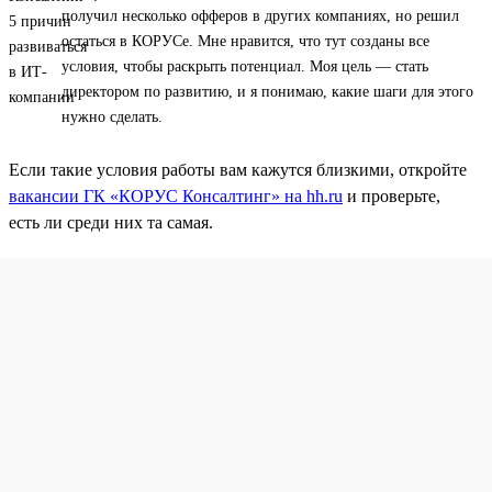
получил несколько офферов в других компаниях, но решил
остаться в КОРУСе. Мне нравится, что тут созданы все
условия, чтобы раскрыть потенциал. Моя цель — стать
директором по развитию, и я понимаю, какие шаги для этого
нужно сделать.
Если такие условия работы вам кажутся близкими, откройте
вакансии ГК «КОРУС Консалтинг» на hh.ru
и проверьте,
есть ли среди них та самая.