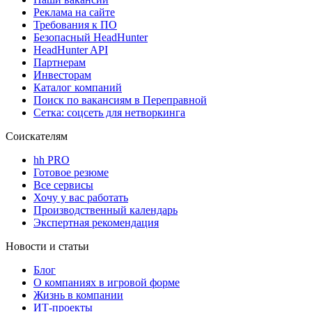
Реклама на сайте
Требования к ПО
Безопасный HeadHunter
HeadHunter API
Партнерам
Инвесторам
Каталог компаний
Поиск по вакансиям в Переправной
Сетка: соцсеть для нетворкинга
Соискателям
hh PRO
Готовое резюме
Все сервисы
Хочу у вас работать
Производственный календарь
Экспертная рекомендация
Новости и статьи
Блог
О компаниях в игровой форме
Жизнь в компании
ИТ-проекты