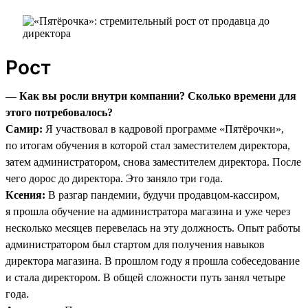
Рост
— Как вы росли внутри компании? Сколько времени для
этого потребовалось?
Самир:
Я участвовал в кадровой программе «Пятёрочки»,
по итогам обучения в которой стал заместителем директора,
затем администратором, снова заместителем директора. После
чего дорос до директора. Это заняло три года.
Ксения:
В разгар пандемии, будучи продавцом-кассиром,
я прошла обучение на администратора магазина и уже через
несколько месяцев перевелась на эту должность. Опыт работы
администратором был стартом для получения навыков
директора магазина. В прошлом году я прошла собеседование
и стала директором. В общей сложности путь занял четыре
года.