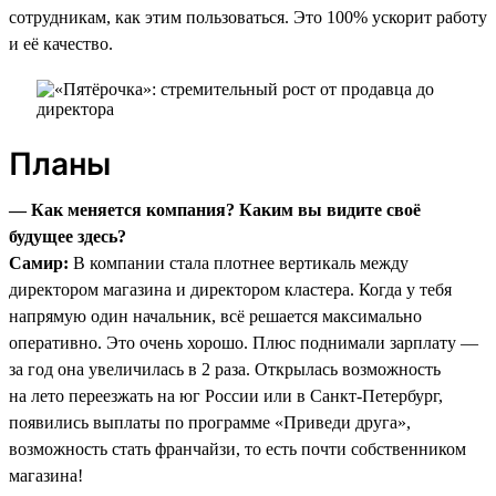
сотрудникам, как этим пользоваться. Это 100% ускорит работу
и её качество.
Планы
— Как меняется компания? Каким вы видите своё
будущее здесь?
Самир:
В компании стала плотнее вертикаль между
директором магазина и директором кластера. Когда у тебя
напрямую один начальник, всё решается максимально
оперативно. Это очень хорошо. Плюс поднимали зарплату —
за год она увеличилась в 2 раза. Открылась возможность
на лето переезжать на юг России или в Санкт-Петербург,
появились выплаты по программе «Приведи друга»,
возможность стать франчайзи, то есть почти собственником
магазина!