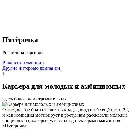
Пятёрочка
Розничная торговля
Вакансии компании
Другие интервью компании
1
Карьера для молодых и амбициозных
здесь более, чем стремительная
О том, как не бояться сложных задач, когда тебе ещё нет и 25,
и как компания мотивирует к росту, нам рассказали молодые
специалисты, которые уже стали директорами магазинов
«Пятёрочка».