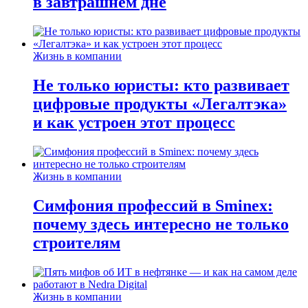
в завтрашнем дне
Жизнь в компании
Не только юристы: кто развивает
цифровые продукты «Легалтэка»
и как устроен этот процесс
Жизнь в компании
Симфония профессий в Sminex:
почему здесь интересно не только
строителям
Жизнь в компании