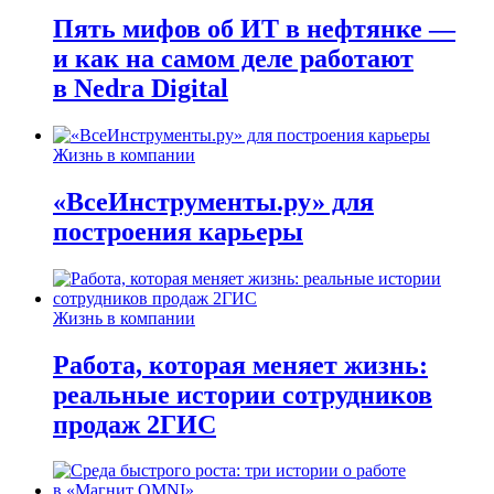
Пять мифов об ИТ в нефтянке —
и как на самом деле работают
в Nedra Digital
Жизнь в компании
«ВсеИнструменты.ру» для
построения карьеры
Жизнь в компании
Работа, которая меняет жизнь:
реальные истории сотрудников
продаж 2ГИС