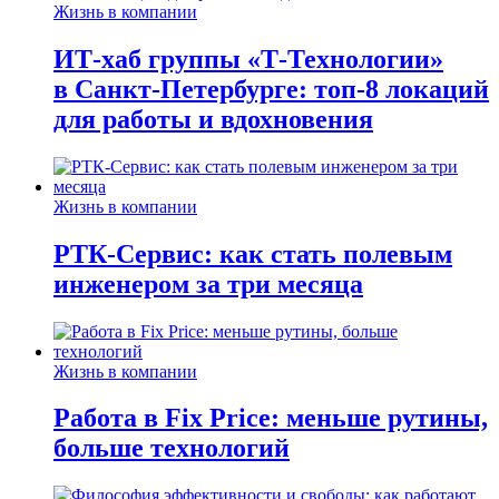
Жизнь в компании
ИТ-хаб группы «Т-Технологии»
в Санкт-Петербурге: топ-8 локаций
для работы и вдохновения
Жизнь в компании
РТК-Сервис: как стать полевым
инженером за три месяца
Жизнь в компании
Работа в Fix Price: меньше рутины,
больше технологий