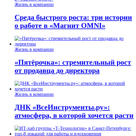
Жизнь в компании
Среда быстрого роста: три истории
о работе в «Магнит OMNI»
Жизнь в компании
«Пятёрочка»: стремительный рост
от продавца до директора
Жизнь в компании
ДНК «ВсеИнструменты.ру»:
атмосфера, в которой хочется расти