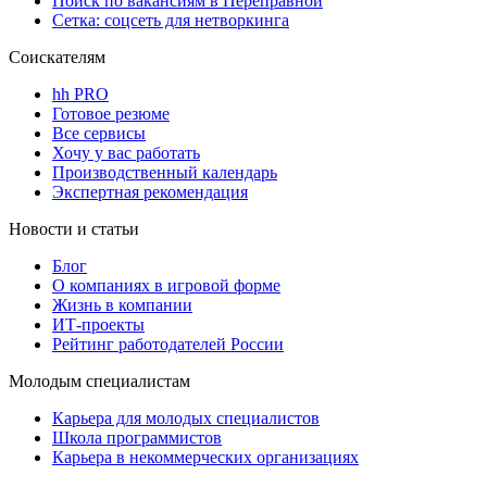
Поиск по вакансиям в Переправной
Сетка: соцсеть для нетворкинга
Соискателям
hh PRO
Готовое резюме
Все сервисы
Хочу у вас работать
Производственный календарь
Экспертная рекомендация
Новости и статьи
Блог
О компаниях в игровой форме
Жизнь в компании
ИТ-проекты
Рейтинг работодателей России
Молодым специалистам
Карьера для молодых специалистов
Школа программистов
Карьера в некоммерческих организациях