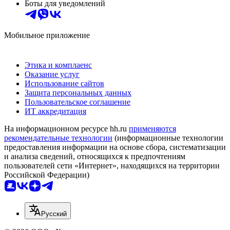
Боты для уведомлений
Мобильное приложение
Этика и комплаенс
Оказание услуг
Использование сайтов
Защита персональных данных
Пользовательское соглашение
ИТ аккредитация
На информационном ресурсе hh.ru
применяются
рекомендательные технологии
(информационные технологии
предоставления информации на основе сбора, систематизации
и анализа сведений, относящихся к предпочтениям
пользователей сети «Интернет», находящихся на территории
Российской Федерации)
Русский