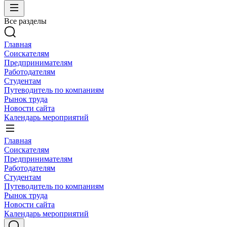
Все разделы
Главная
Соискателям
Предпринимателям
Работодателям
Студентам
Путеводитель по компаниям
Рынок труда
Новости сайта
Календарь мероприятий
Главная
Соискателям
Предпринимателям
Работодателям
Студентам
Путеводитель по компаниям
Рынок труда
Новости сайта
Календарь мероприятий