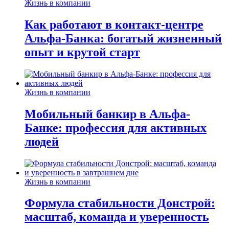
Жизнь в компании
Как работают в контакт-центре
Альфа-Банка: богатый жизненный
опыт и крутой старт
Жизнь в компании
Мобильный банкир в Альфа-
Банке: профессия для активных
людей
Жизнь в компании
Формула стабильности Донстрой:
масштаб, команда и уверенность