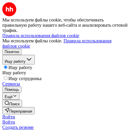
Мы используем файлы cookie, чтобы обеспечивать
правильную работу нашего веб-сайта и анализировать сетевой
трафик.
Правила использования файлов cookie
Мы используем файлы cookie.
Правила использования
файлов cookie
Понятно
Ищу работу
Ищу работу
Ищу работу
Ищу сотрудника
Сервисы
Помощь
Ещё
Поиск
Переправная
Войти
Войти
Создать резюме