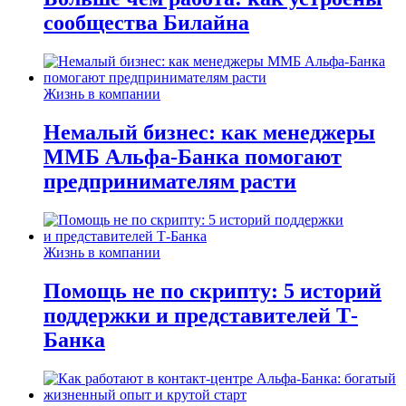
сообщества Билайна
Жизнь в компании
Немалый бизнес: как менеджеры
ММБ Альфа-Банка помогают
предпринимателям расти
Жизнь в компании
Помощь не по скрипту: 5 историй
поддержки и представителей Т-
Банка