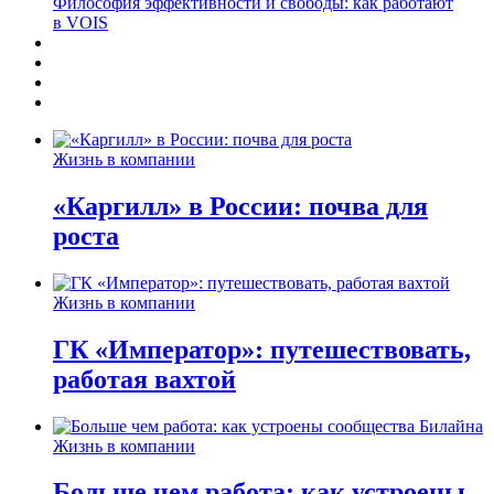
Философия эффективности и свободы: как работают
в VOIS
Жизнь в компании
«Каргилл» в России: почва для
роста
Жизнь в компании
ГК «Император»: путешествовать,
работая вахтой
Жизнь в компании
Больше чем работа: как устроены