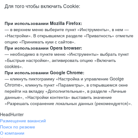
Для того чтобы включить Cookie:
При использовании Mozilla Firefox:
— в верхнем меню выберите пункт «Инструменты», в нем —
«Настройки». В открывшемся разделе «Приватность» отметьте
опцию «Принимать куки с сайтов».
При использовании Opera browser:
— необходимо в пункте меню «Инструменты» выбрать пункт
«Быстрые настройки», активировать опцию «Включить
cookies».
При использовании Google Chrome:
— кликнуть пиктограмму «Настройка и управление Goolge
Chrome», кликнуть пункт «Параметры», в открывшемся окне
перейти на вкладку «Дополнительные», в разделе «Личные
данные», «Настройки контента» выставить значение
«Разрешать сохранение локальных данных (рекомендуется)».
HeadHunter
Размещение вакансий
Поиск по резюме
О компании