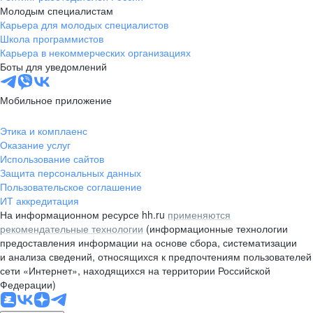
Молодым специалистам
Карьера для молодых специалистов
Школа программистов
Карьера в некоммерческих организациях
Боты для уведомлений
Мобильное приложение
Этика и комплаенс
Оказание услуг
Использование сайтов
Защита персональных данных
Пользовательское соглашение
ИТ аккредитация
На информационном ресурсе hh.ru
применяются
рекомендательные технологии
(информационные технологии
предоставления информации на основе сбора, систематизации
и анализа сведений, относящихся к предпочтениям пользователей
сети «Интернет», находящихся на территории Российской
Федерации)