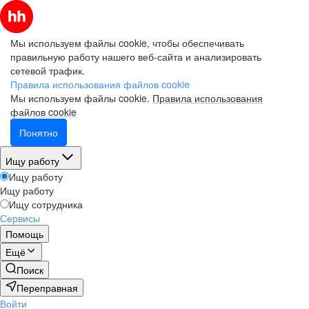
Мы используем файлы cookie, чтобы обеспечивать
правильную работу нашего веб-сайта и анализировать
сетевой трафик.
Правила использования файлов cookie
Мы используем файлы cookie.
Правила использования
файлов cookie
Понятно
Ищу работу
Ищу работу
Ищу работу
Ищу сотрудника
Сервисы
Помощь
Ещё
Поиск
Переправная
Войти