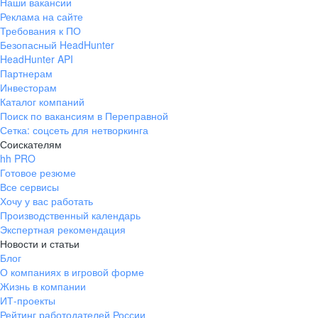
Наши вакансии
Реклама на сайте
Требования к ПО
Безопасный HeadHunter
HeadHunter API
Партнерам
Инвесторам
Каталог компаний
Поиск по вакансиям в Переправной
Сетка: соцсеть для нетворкинга
Соискателям
hh PRO
Готовое резюме
Все сервисы
Хочу у вас работать
Производственный календарь
Экспертная рекомендация
Новости и статьи
Блог
О компаниях в игровой форме
Жизнь в компании
ИТ-проекты
Рейтинг работодателей России