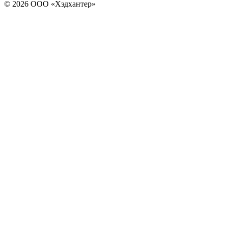
© 2026 ООО «Хэдхантер»