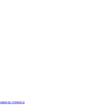
равила сервиса