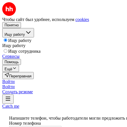
Чтобы сайт был удобнее, используем
cookies
Понятно
Ищу работу
Ищу работу
Ищу работу
Ищу сотрудника
Сервисы
Помощь
Ещё
Переправная
Войти
Войти
Создать резюме
Catch me
Напишите телефон, чтобы работодатели могли предложить 
Номер телефона