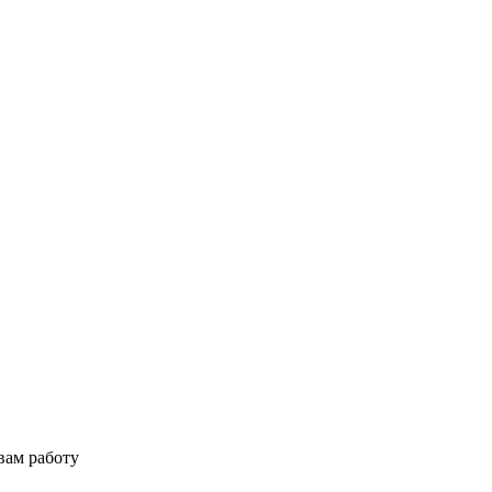
вам работу