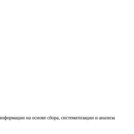
формации на основе сбора, систематизации и анализа